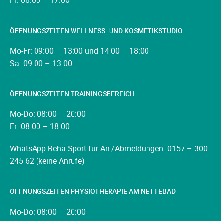
Fr: 08:00 – 17:00
ÖFFNUNGSZEITEN WELLNESS- UND KOSMETIKSTUDIO
Mo-Fr: 09:00 – 13:00 und 14:00 – 18:00
Sa: 09:00 – 13:00
ÖFFNUNGSZEITEN TRAININGSBEREICH
Mo-Do: 08:00 – 20:00
Fr: 08:00 – 18:00
WhatsApp Reha-Sport für An-/Abmeldungen: 0157 – 300
245 62 (keine Anrufe)
ÖFFNUNGSZEITEN PHYSIOTHERAPIE AM NETTEBAD
Mo-Do: 08:00 – 20:00