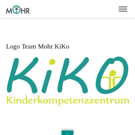
Logo Team Mohr KiKo