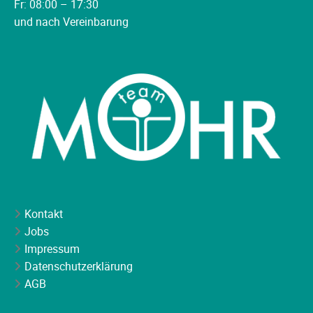
Fr: 08:00 – 17:30
und nach Vereinbarung
Kontakt
Jobs
Impressum
Datenschutzerklärung
AGB