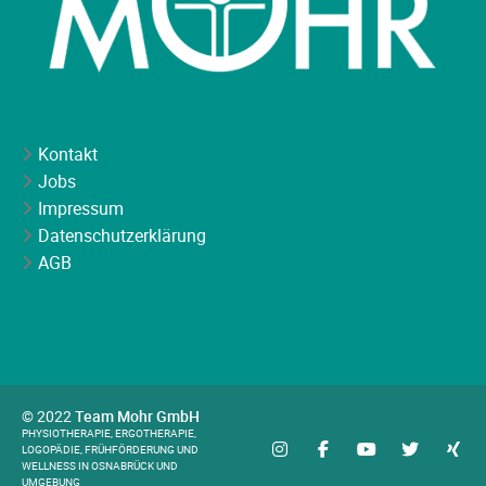
Kontakt
Jobs
Impressum
Datenschutzerklärung
AGB
© 2022
Team Mohr GmbH
PHYSIOTHERAPIE, ERGOTHERAPIE,
LOGOPÄDIE, FRÜHFÖRDERUNG UND
WELLNESS IN OSNABRÜCK UND
UMGEBUNG