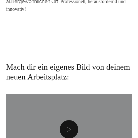
außergewöhnlichen Ort:
Professionell, herausfordernd und
innovativ!
Mach dir ein eigenes Bild von deinem
neuen Arbeitsplatz: