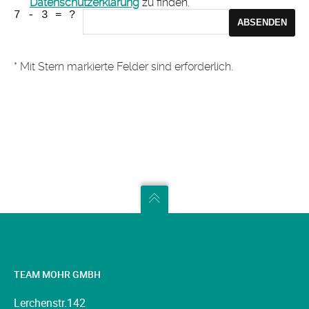
Datenschutzerklärung
zu finden.
7 - 3 = ?
* Mit Stern markierte Felder sind erforderlich.
TEAM MOHR GMBH
Lerchenstr.142