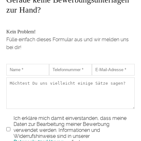
zur Hand?
Kein Problem!
Fülle einfach dieses Formular aus und wir melden uns
bei dir!
Ich erkläre mich damit einverstanden, dass meine
Daten zur Bearbeitung meiner Bewerbung
verwendet werden. Informationen und
Widerrufshinweise sind in unserer