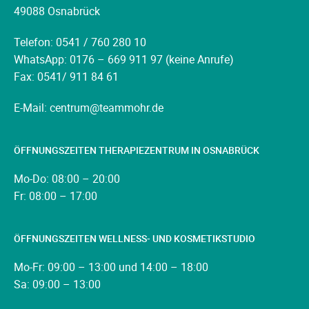
49088 Osnabrück
Telefon: 0541 / 760 280 10
WhatsApp: 0176 – 669 911 97 (keine Anrufe)
Fax: 0541/ 911 84 61
E-Mail: centrum@teammohr.de
ÖFFNUNGSZEITEN THERAPIEZENTRUM IN OSNABRÜCK
Mo-Do: 08:00 – 20:00
Fr: 08:00 – 17:00
ÖFFNUNGSZEITEN WELLNESS- UND KOSMETIKSTUDIO
Mo-Fr: 09:00 – 13:00 und 14:00 – 18:00
Sa: 09:00 – 13:00