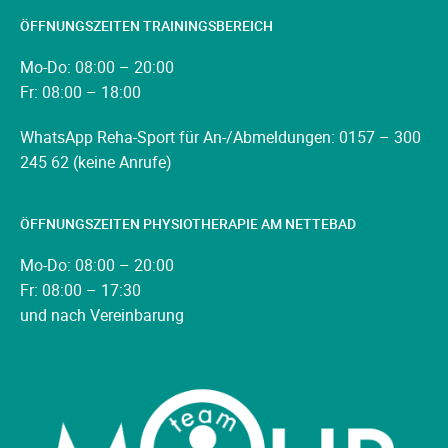
ÖFFNUNGSZEITEN TRAININGSBEREICH
Mo-Do: 08:00 – 20:00
Fr: 08:00 – 18:00
WhatsApp Reha-Sport für An-/Abmeldungen: 0157 – 300
245 62 (keine Anrufe)
ÖFFNUNGSZEITEN PHYSIOTHERAPIE AM NETTEBAD
Mo-Do: 08:00 – 20:00
Fr: 08:00 – 17:30
und nach Vereinbarung