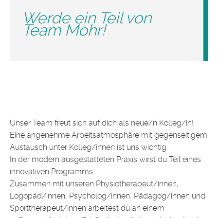
Werde ein Teil von
Team Mohr!
Unser Team freut sich auf dich als neue/n Kolleg/in!
Eine angenehme Arbeitsatmosphäre mit gegenseitigem
Austausch unter Kolleg/innen ist uns wichtig.
In der modern ausgestatteten Praxis wirst du Teil eines
innovativen Programms.
Zusammen mit unseren Physiotherapeut/innen,
Logopäd/innen, Psycholog/innen, Pädagog/innen und
Sporttherapeut/innen arbeitest du an einem