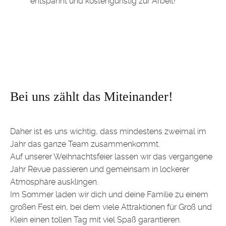
entspannt und kostengünstig zur Arbeit!
Bei uns zählt das Miteinander!
Daher ist es uns wichtig, dass mindestens zweimal im
Jahr das ganze Team zusammenkommt.
Auf unserer Weihnachtsfeier lassen wir das vergangene
Jahr Revue passieren und gemeinsam in lockerer
Atmosphäre ausklingen.
Im Sommer laden wir dich und deine Familie zu einem
großen Fest ein, bei dem viele Attraktionen für Groß und
Klein einen tollen Tag mit viel Spaß garantieren.