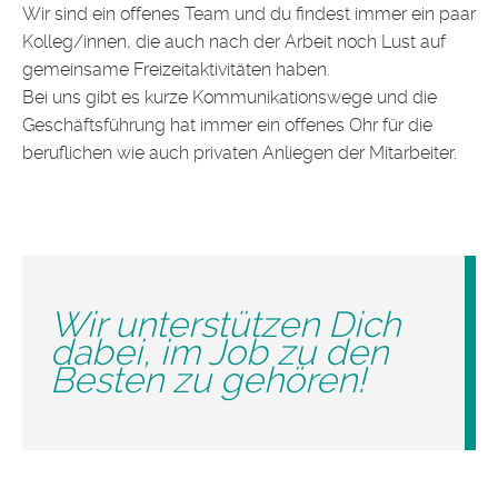
Wir sind ein offenes Team und du findest immer ein paar
Kolleg/innen, die auch nach der Arbeit noch Lust auf
gemeinsame Freizeitaktivitäten haben.
Bei uns gibt es kurze Kommunikationswege und die
Geschäftsführung hat immer ein offenes Ohr für die
beruflichen wie auch privaten Anliegen der Mitarbeiter.
Wir unterstützen Dich
dabei, im Job zu den
Besten zu gehören!