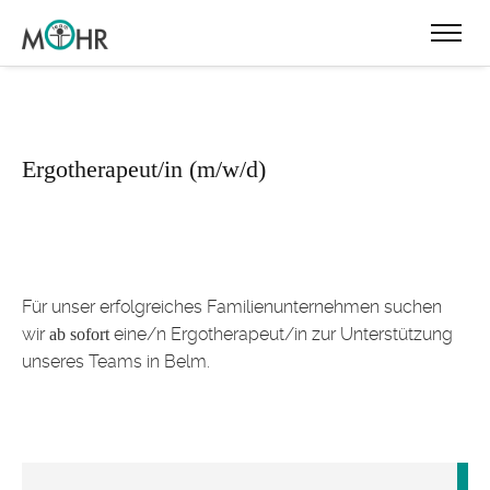
Ergotherapeut/in (m/w/d)
Für unser erfolgreiches Familienunternehmen suchen
wir
eine/n Ergotherapeut/in zur Unterstützung
ab sofort
unseres Teams in Belm.