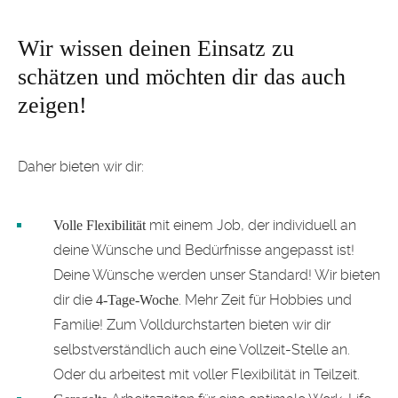
Wir wissen deinen Einsatz zu
schätzen und möchten dir das auch
zeigen!
Daher bieten wir dir:
mit einem Job, der individuell an
Volle Flexibilität
deine Wünsche und Bedürfnisse angepasst ist!
Deine Wünsche werden unser Standard! Wir bieten
dir die
. Mehr Zeit für Hobbies und
4-Tage-Woche
Familie! Zum Volldurchstarten bieten wir dir
selbstverständlich auch eine Vollzeit-Stelle an.
Oder du arbeitest mit voller Flexibilität in Teilzeit.