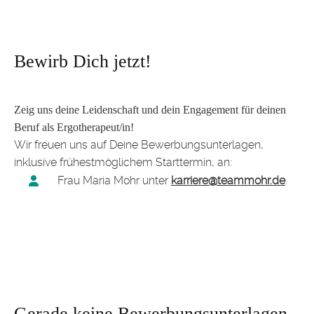
Bewirb Dich jetzt!
Zeig uns deine Leidenschaft und dein Engagement für deinen
Beruf als Ergotherapeut/in!
Wir freuen uns auf Deine Bewerbungsunterlagen,
inklusive frühestmöglichem Starttermin, an:
Frau Maria Mohr unter
karriere@teammohr.de
.
Gerade keine Bewerbungsunterlagen