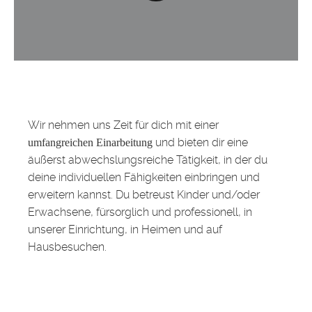
Wir nehmen uns Zeit für dich mit einer
und bieten dir eine
umfangreichen Einarbeitung
äußerst abwechslungsreiche Tätigkeit, in der du
deine individuellen Fähigkeiten einbringen und
erweitern kannst. Du betreust Kinder und/oder
Erwachsene, fürsorglich und professionell, in
unserer Einrichtung, in Heimen und auf
Hausbesuchen.